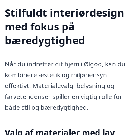
Stilfuldt interiørdesign
med fokus på
bæredygtighed
Når du indretter dit hjem i Ølgod, kan du
kombinere æstetik og miljøhensyn
effektivt. Materialevalg, belysning og
farvetendenser spiller en vigtig rolle for
både stil og bæredygtighed.
Valg af materialer med lav