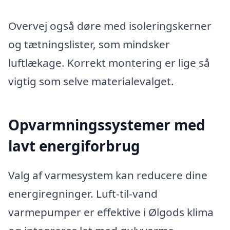
Overvej også døre med isoleringskerner
og tætningslister, som mindsker
luftlækage. Korrekt montering er lige så
vigtig som selve materialevalget.
Opvarmningssystemer med
lavt energiforbrug
Valg af varmesystem kan reducere dine
energiregninger. Luft-til-vand
varmepumper er effektive i Ølgods klima