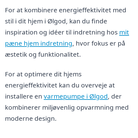
For at kombinere energieffektivitet med
stil i dit hjem i Ølgod, kan du finde
inspiration og idéer til indretning hos
mit
pæne hjem indretning
, hvor fokus er på
æstetik og funktionalitet.
For at optimere dit hjems
energieffektivitet kan du overveje at
installere en
varmepumpe i Ølgod
, der
kombinerer miljøvenlig opvarmning med
moderne design.