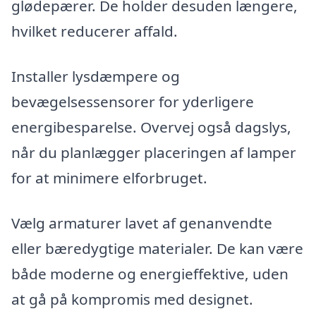
glødepærer. De holder desuden længere,
hvilket reducerer affald.
Installer lysdæmpere og
bevægelsessensorer for yderligere
energibesparelse. Overvej også dagslys,
når du planlægger placeringen af lamper
for at minimere elforbruget.
Vælg armaturer lavet af genanvendte
eller bæredygtige materialer. De kan være
både moderne og energieffektive, uden
at gå på kompromis med designet.