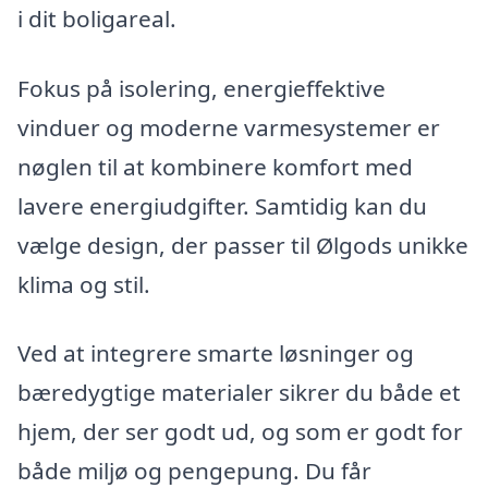
i dit boligareal.
Fokus på isolering, energieffektive
vinduer og moderne varmesystemer er
nøglen til at kombinere komfort med
lavere energiudgifter. Samtidig kan du
vælge design, der passer til Ølgods unikke
klima og stil.
Ved at integrere smarte løsninger og
bæredygtige materialer sikrer du både et
hjem, der ser godt ud, og som er godt for
både miljø og pengepung. Du får