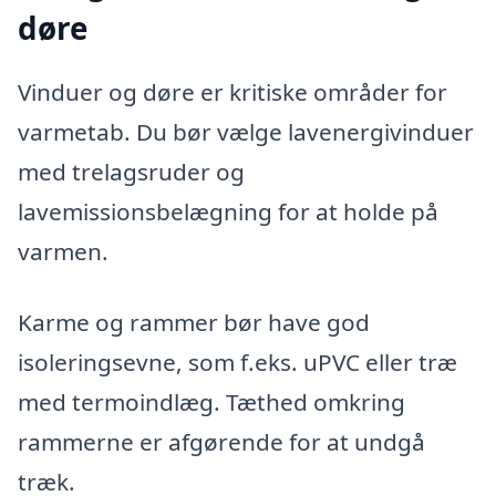
døre
Vinduer og døre er kritiske områder for
varmetab. Du bør vælge lavenergivinduer
med trelagsruder og
lavemissionsbelægning for at holde på
varmen.
Karme og rammer bør have god
isoleringsevne, som f.eks. uPVC eller træ
med termoindlæg. Tæthed omkring
rammerne er afgørende for at undgå
træk.