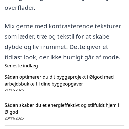
overflader.
Mix gerne med kontrasterende teksturer
som læder, træ og tekstil for at skabe
dybde og liv i rummet. Dette giver et
tidløst look, der ikke hurtigt går af mode.
Seneste indlæg
Sådan optimerer du dit byggeprojekt i Ølgod med
arbejdsbukke til dine byggeopgaver
21/12/2025
Sådan skaber du et energieffektivt og stilfuldt hjem i
Ølgod
20/11/2025