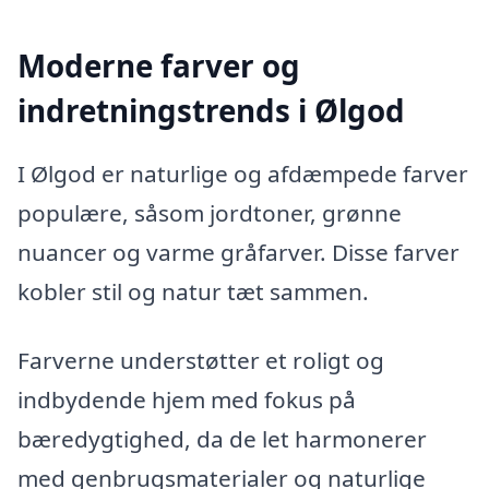
Moderne farver og
indretningstrends i Ølgod
I Ølgod er naturlige og afdæmpede farver
populære, såsom jordtoner, grønne
nuancer og varme gråfarver. Disse farver
kobler stil og natur tæt sammen.
Farverne understøtter et roligt og
indbydende hjem med fokus på
bæredygtighed, da de let harmonerer
med genbrugsmaterialer og naturlige