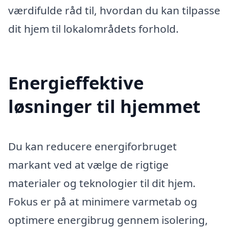
værdifulde råd til, hvordan du kan tilpasse
dit hjem til lokalområdets forhold.
Energieffektive
løsninger til hjemmet
Du kan reducere energiforbruget
markant ved at vælge de rigtige
materialer og teknologier til dit hjem.
Fokus er på at minimere varmetab og
optimere energibrug gennem isolering,