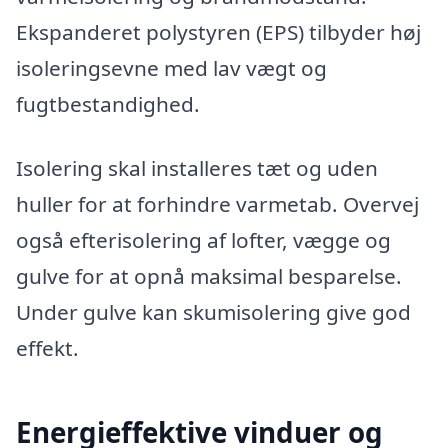
Ekspanderet polystyren (EPS) tilbyder høj
isoleringsevne med lav vægt og
fugtbestandighed.
Isolering skal installeres tæt og uden
huller for at forhindre varmetab. Overvej
også efterisolering af lofter, vægge og
gulve for at opnå maksimal besparelse.
Under gulve kan skumisolering give god
effekt.
Energieffektive vinduer og