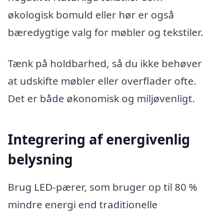
økologisk bomuld eller hør er også
bæredygtige valg for møbler og tekstiler.
Tænk på holdbarhed, så du ikke behøver
at udskifte møbler eller overflader ofte.
Det er både økonomisk og miljøvenligt.
Integrering af energivenlig
belysning
Brug LED-pærer, som bruger op til 80 %
mindre energi end traditionelle