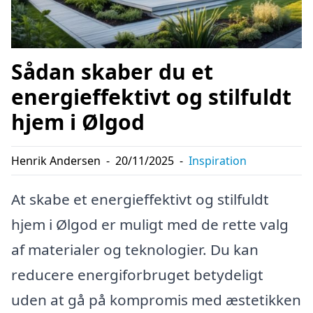
Sådan skaber du et
energieffektivt og stilfuldt
hjem i Ølgod
Henrik Andersen
-
20/11/2025
-
Inspiration
At skabe et energieffektivt og stilfuldt
hjem i Ølgod er muligt med de rette valg
af materialer og teknologier. Du kan
reducere energiforbruget betydeligt
uden at gå på kompromis med æstetikken