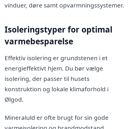
vinduer, døre samt opvarmningssystemer.
Isoleringstyper for optimal
varmebesparelse
Effektiv isolering er grundstenen i et
energieffektivt hjem. Du bør vælge
isolering, der passer til husets
konstruktion og lokale klimaforhold i
Ølgod.
Mineraluld er ofte brugt for sin gode
varmeisolering og brandmodstand.